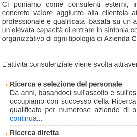
Ci poniamo come consulenti esterni, 
concreto valore aggiunto alla clientela 
professionale e qualificata, basata su un
un’elevata capacità di entrare in sintonia con
organizzativo di ogni tipologia di Azienda C
L’attività consulenziale viene svolta attraver
Ricerca e selezione del personale
Da anni, basandoci sull’ascolto e sull’es
occupiamo con successo della Ricerca 
qualificato per numerose aziende di o
continua...
Ricerca diretta